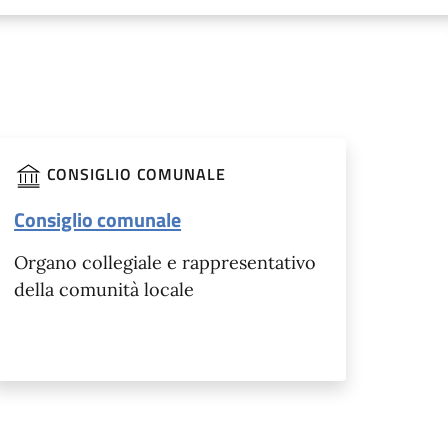
CONSIGLIO COMUNALE
Consiglio comunale
Organo collegiale e rappresentativo
della comunità locale