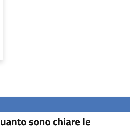
uanto sono chiare le