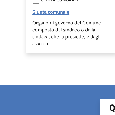
Giunta comunale
Organo di governo del Comune
composto dal sindaco o dalla
sindaca, che la presiede, e dagli
assessori
Q