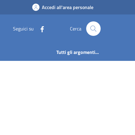
Accedi all'area personale
Seguici su
Cerca
Tutti gli argomenti...