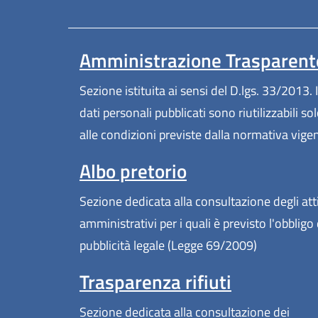
Amministrazione Trasparent
Sezione istituita ai sensi del D.lgs. 33/2013. I
dati personali pubblicati sono riutilizzabili so
alle condizioni previste dalla normativa vige
Albo pretorio
Sezione dedicata alla consultazione degli att
amministrativi per i quali è previsto l'obbligo 
pubblicità legale (Legge 69/2009)
Trasparenza rifiuti
Sezione dedicata alla consultazione dei