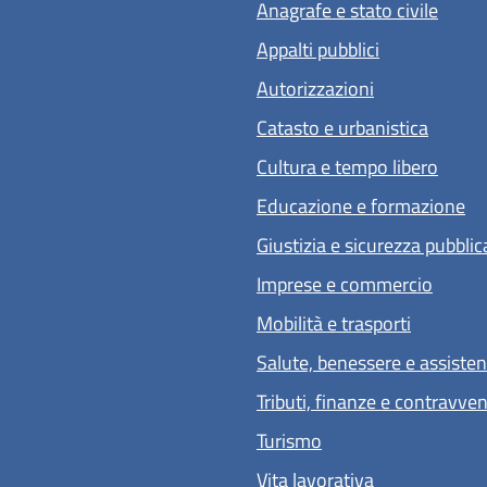
Anagrafe e stato civile
Appalti pubblici
Autorizzazioni
Catasto e urbanistica
Cultura e tempo libero
Educazione e formazione
Giustizia e sicurezza pubblic
Imprese e commercio
Mobilità e trasporti
Salute, benessere e assiste
Tributi, finanze e contravve
Turismo
Vita lavorativa