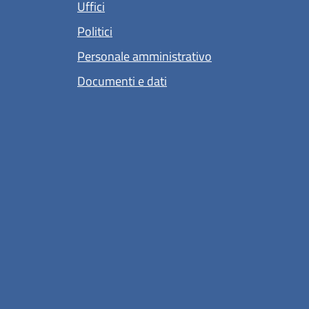
Uffici
Politici
Personale amministrativo
Documenti e dati