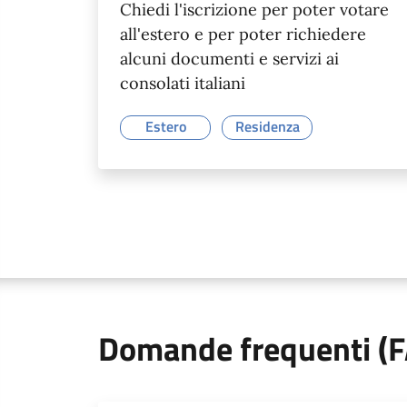
Chiedi l'iscrizione per poter votare
all'estero e per poter richiedere
alcuni documenti e servizi ai
consolati italiani
Estero
Residenza
Domande frequenti (