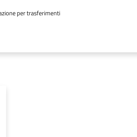
tazione per trasferimenti