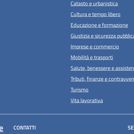
Catasto e urbanistica
Cultura e tempo libero
Educazione e formazione
Giustizia e sicurezza pubblic
Imprese e commercio
Mobilità e trasporti
Salute, benessere e assiste
Tributi, finanze e contravve
Turismo
Vita lavorativa
e
CONTATTI
SE