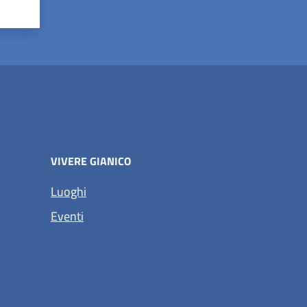
VIVERE GIANICO
Luoghi
Eventi