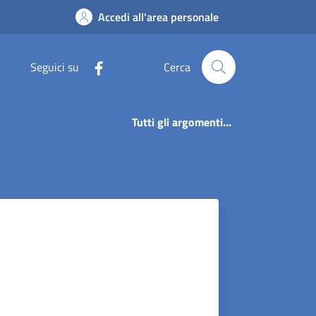
Accedi all'area personale
Seguici su
Cerca
Tutti gli argomenti...