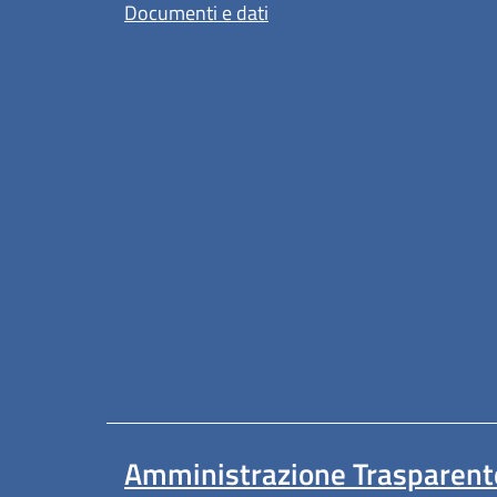
Documenti e dati
Amministrazione Trasparent