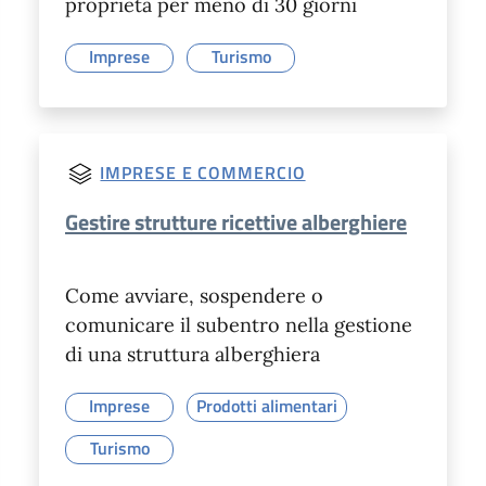
proprietà per meno di 30 giorni
Imprese
Turismo
IMPRESE E COMMERCIO
Gestire strutture ricettive alberghiere
Come avviare, sospendere o
comunicare il subentro nella gestione
di una struttura alberghiera
Imprese
Prodotti alimentari
Turismo