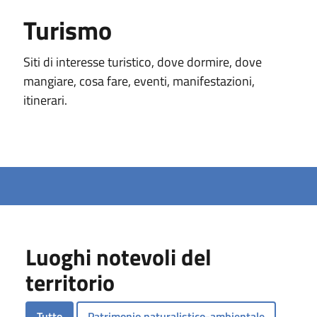
Turismo
Siti di interesse turistico, dove dormire, dove
mangiare, cosa fare, eventi, manifestazioni,
itinerari.
Luoghi notevoli del
territorio
Tutto
Patrimonio naturalistico-ambientale