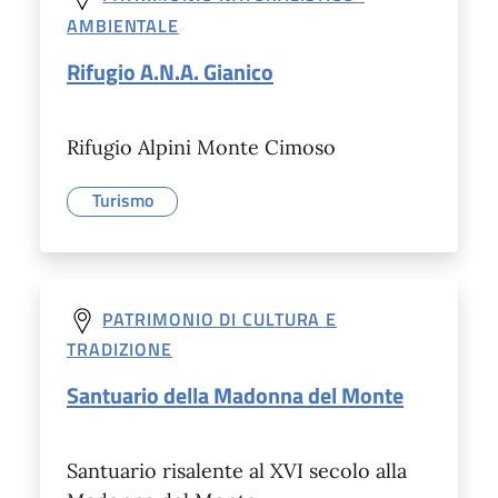
AMBIENTALE
Rifugio A.N.A. Gianico
Rifugio Alpini Monte Cimoso
Turismo
PATRIMONIO DI CULTURA E
TRADIZIONE
Santuario della Madonna del Monte
Santuario risalente al XVI secolo alla