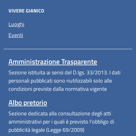
VIVERE GIANICO
Luoghi
Eventi
Amministrazione Trasparente
Sezione istituita ai sensi del D.lgs. 33/2013. I dati
personali pubblicati sono riutilizzabili solo alle
condizioni previste dalla normativa vigente
Albo pretorio
Sezione dedicata alla consultazione degli atti
amministrativi per i quali è previsto l'obbligo di
pubblicità legale (Legge 69/2009)