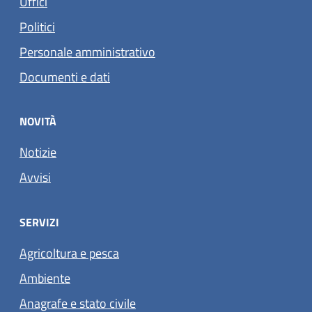
Uffici
Politici
Personale amministrativo
Documenti e dati
NOVITÀ
Notizie
Avvisi
SERVIZI
Agricoltura e pesca
Ambiente
Anagrafe e stato civile