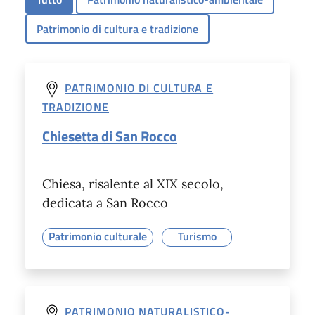
Patrimonio di cultura e tradizione
PATRIMONIO DI CULTURA E
TRADIZIONE
Chiesetta di San Rocco
Chiesa, risalente al XIX secolo,
dedicata a San Rocco
Patrimonio culturale
Turismo
PATRIMONIO NATURALISTICO-