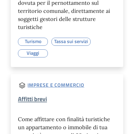
dovuta per il pernottamento sul
territorio comunale, direttamente ai
soggetti gestori delle strutture
turistiche
Turismo
Tassa sui servizi
Viaggi
IMPRESE E COMMERCIO
Affitti brevi
Come affittare con finalità turistiche
un appartamento o immobile di tua