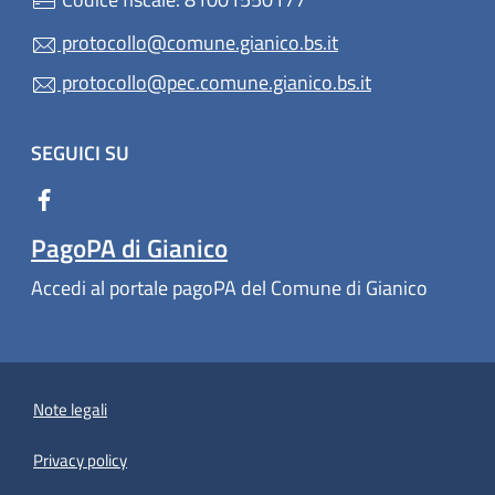
protocollo@comune.gianico.bs.it
protocollo@pec.comune.gianico.bs.it
SEGUICI SU
PagoPA di Gianico
Accedi al portale pagoPA del Comune di Gianico
Note legali
Privacy policy