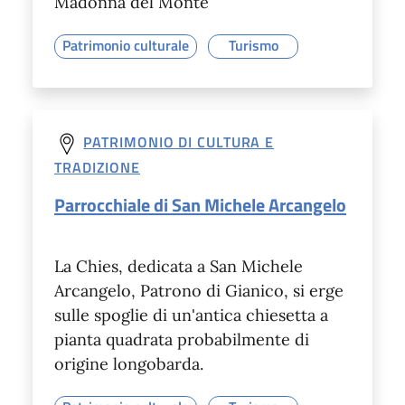
Madonna del Monte
Patrimonio culturale
Turismo
PATRIMONIO DI CULTURA E
TRADIZIONE
Parrocchiale di San Michele Arcangelo
La Chies, dedicata a San Michele
Arcangelo, Patrono di Gianico, si erge
sulle spoglie di un'antica chiesetta a
pianta quadrata probabilmente di
origine longobarda.