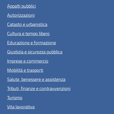
Appalti pubblici
Autorizzazioni
Catasto e urbanistica
Cultura e tempo libero
Educazione e formazione
Giustizia e sicurezza pubblica
Imprese e commercio
Mobilità e trasporti
Salute, benessere e assistenza
Tributi, finanze e contravvenzioni
Turismo
Vita lavorativa