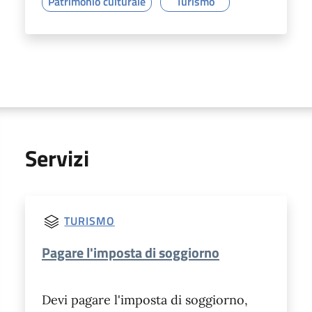
Patrimonio culturale
Turismo
Servizi
TURISMO
Pagare l'imposta di soggiorno
Devi pagare l'imposta di soggiorno,